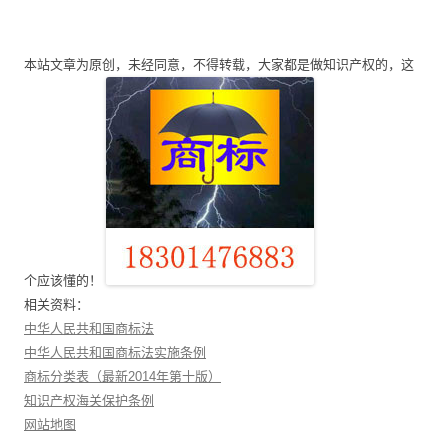
导
航
本站文章为原创，未经同意，不得转载，大家都是做知识产权的，这
个应该懂的！
相关资料：
中华人民共和国商标法
中华人民共和国商标法实施条例
商标分类表（最新2014年第十版）
知识产权海关保护条例
网站地图