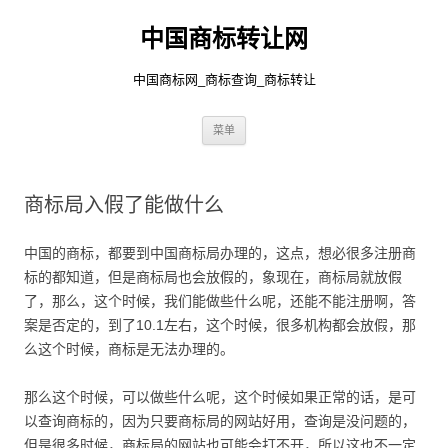
中国商标转让网
中国商标网_商标查询_商标转让
跳
菜单
至
正
文
商标局入假了能做什么
中国的商标，都要到中国商标局办理的，这点，想必很多注册商
标的都知道，但是商标局也会放假的，象现在，商标局就放假
了，那么，这个时候，我们能做些什么呢，还能不能注册啊，答
案是否定的，到了10.1左右，这个时候，很多机构都会放假，那
么这个时候，商标是无法办理的。
那么这个时候，可以做些什么呢，这个时候如果正常的话，是可
以查询商标的，因为只要商标局的网站好用，查询是没问题的，
但是很多时候，商标局的网站也可能会打不开，所以这也不一定