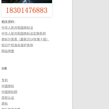
相关资料：
中华人民共和国商标法
中华人民共和国商标法实施条例
商标分类表（最新2014年第十版）
知识产权海关保护条例
网站地图
分类
专利
中国商标
中国商标网
双软认证
商标