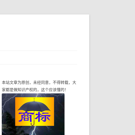
本站文章为原创，未经同意，不得转载，大
家都是做知识产权的，这个应该懂的！