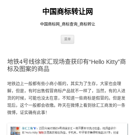
中国商标转让网
中国商标网_商标查询_商标转让
跳
菜单
至
正
文
地铁4号线徐家汇现场查获印有“Hello Kitty”商
标及图案的商品
地铁边上一般都有些小商小贩的，其实为了生存，大家也会理
解，但是，有时出售假冒商标产品就不一样了，当然，有的人进
货的时候，可能也没太在意，不知道一些商标是假冒的。但是发
现后，这个一般都会收缴。昨天在微博上看到徐汇工商发的一条
微博，证实确有此事！