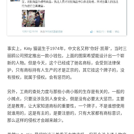
事实上，Kitty 猫诞生于1974年，中文名又称”你好·凯蒂“，当时三
丽鸥公司预定推出一款小钱包，上面的图案希望能设计出一个崭
新的人物。但是今天，这个已经成了驰名商标，会受到法律保
护，只有商标持有人生产的才是正宗的，其它挂这个牌子的，没
有授权，就属于侵权。会有惩罚的。
另外，工商的查处力度与那些小商小贩的生存是有关的，一般的
小摊点，只要没涉及到人身安全，倒是没有必要太大惩罚，主要
还是教育，让大家知道商标的重要性，一个牌子，不是谁想使用
就谁用的，这是有主的，是要注册的，只有大家都有商标意识，
那么这样的侵权才会越来越少。