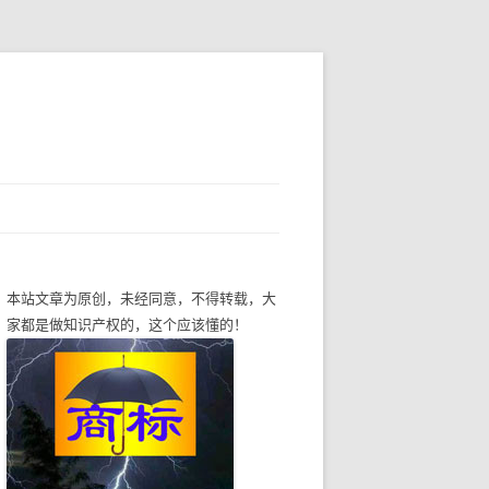
本站文章为原创，未经同意，不得转载，大
家都是做知识产权的，这个应该懂的！