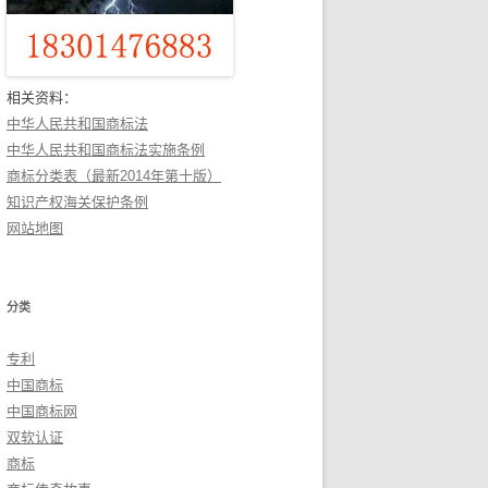
相关资料：
中华人民共和国商标法
中华人民共和国商标法实施条例
商标分类表（最新2014年第十版）
知识产权海关保护条例
网站地图
分类
专利
中国商标
中国商标网
双软认证
商标