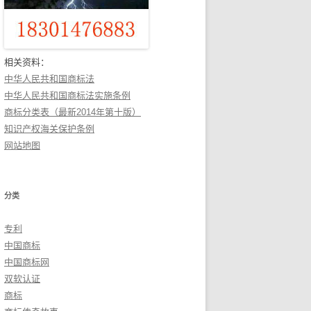
相关资料：
中华人民共和国商标法
中华人民共和国商标法实施条例
商标分类表（最新2014年第十版）
知识产权海关保护条例
网站地图
分类
专利
中国商标
中国商标网
双软认证
商标