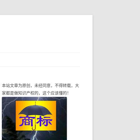
本站文章为原创，未经同意，不得转载，大
家都是做知识产权的，这个应该懂的！