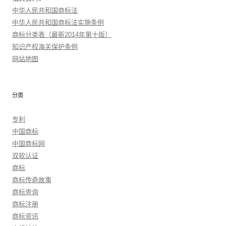
中华人民共和国商标法
中华人民共和国商标法实施条例
商标分类表（最新2014年第十版）
知识产权海关保护条例
网站地图
分类
专利
中国商标
中国商标网
双软认证
商标
商标传奇故事
商标查询
商标注册
商标资讯