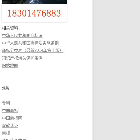
相关资料：
中华人民共和国商标法
中华人民共和国商标法实施条例
商标分类表（最新2014年第十版）
知识产权海关保护条例
网站地图
分类
专利
中国商标
中国商标网
双软认证
商标