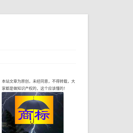
本站文章为原创，未经同意，不得转载，大
家都是做知识产权的，这个应该懂的！