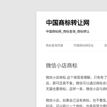
中国商标转让网
中国商标网_商标查询_商标转让
商标查询页面
中国商标网论坛
关
微信小店商标
微信小店商标,这个很容易理解，只有有
店，那可还真不象，微信可以通过商标去
天猫也要商标，这样一来，微信小店与商
微信小店，如果自己没有商标，也不要急
的话，可以转让一个商标，也是非常方便