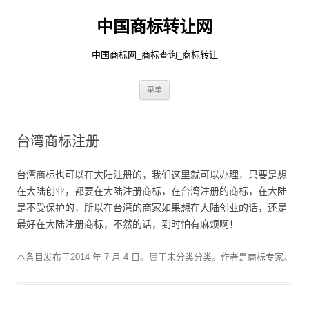
中国商标转让网
中国商标网_商标查询_商标转让
跳
菜单
至
正
文
台湾商标注册
台湾商标也可以在大陆注册的，我们这里就可以办理，只要是想
在大陆创业，都要在大陆注册商标，在台湾注册的商标，在大陆
是不受保护的，所以在台湾的商家如果想在大陆创业的话，还是
最好在大陆注册商标，不然的话，到时怕有麻烦啊！
本条目发布于
2014 年 7 月 4 日
。属于未分类分类。
作者是
商标专家
。