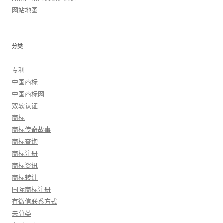
网站地图
分类
专利
中国商标
中国商标网
双软认证
商标
商标传奇故事
商标查询
商标注册
商标资讯
商标转让
国际商标注册
有微信联系方式
未分类