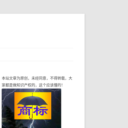
本站文章为原创，未经同意，不得转载，大
家都是做知识产权的，这个应该懂的！