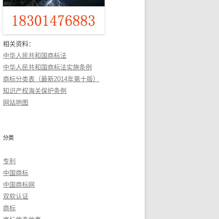
相关资料：
中华人民共和国商标法
中华人民共和国商标法实施条例
商标分类表（最新2014年第十版）
知识产权海关保护条例
网站地图
分类
专利
中国商标
中国商标网
双软认证
商标