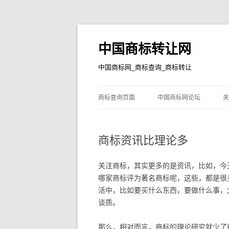
中国商标转让网
中国商标网_商标查询_商标转让
商标查询页面
中国商标网论坛
关
商标资讯比理论多
关注商标，其实更多的是资讯，比如，今
哪家商标评为著名商标呢，这些，都是很
活中，比如要买什么东西，要做什么事，
谈质。
那么，相对而言，商标的理论研究就少了