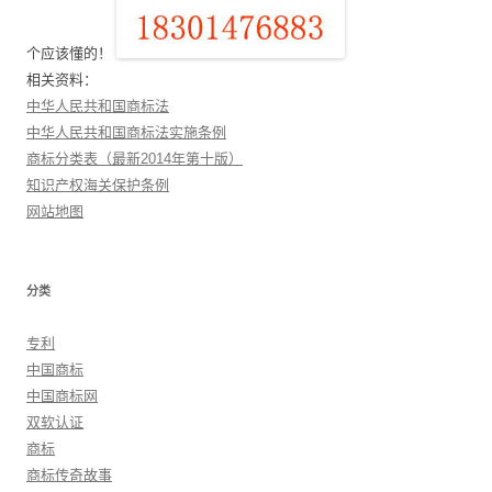
个应该懂的！
相关资料：
中华人民共和国商标法
中华人民共和国商标法实施条例
商标分类表（最新2014年第十版）
知识产权海关保护条例
网站地图
分类
专利
中国商标
中国商标网
双软认证
商标
商标传奇故事