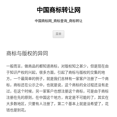
中国商标转让网
中国商标网_商标查询_商标转让
跳
菜单
至
正
文
商标与版权的异同
一般而言，做商品的都知道商标，对版权知之甚少，但是现在由
于知识产权的兴起，很多方面，引起了商标与版权的交集的地
方，一个最简单的例子，就是我们吉林有一家客户注册了一个商
标，商标还在公示之中，也就是说，这个商标的全过程还没有走
过，在这个时候，另一家客户也想注册这个商标，可是由于商标
注册在先的原则，在中国这个地方，肯定是不可能的了，其实在
大多数地区，只要有人注册了，第二个基本上就是没希望了，花
钱也是别花。