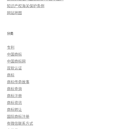
知识产权海关保护条例
网站地图
分类
专利
中国商标
中国商标网
双软认证
商标
商标传奇故事
商标查询
商标注册
商标资讯
商标转让
国际商标注册
有微信联系方式