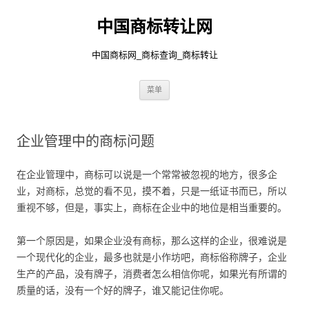
中国商标转让网
中国商标网_商标查询_商标转让
跳
菜单
至
正
文
企业管理中的商标问题
在企业管理中，商标可以说是一个常常被忽视的地方，很多企
业，对商标，总觉的看不见，摸不着，只是一纸证书而已，所以
重视不够，但是，事实上，商标在企业中的地位是相当重要的。
第一个原因是，如果企业没有商标，那么这样的企业，很难说是
一个现代化的企业，最多也就是小作坊吧，商标俗称牌子，企业
生产的产品，没有牌子，消费者怎么相信你呢，如果光有所谓的
质量的话，没有一个好的牌子，谁又能记住你呢。