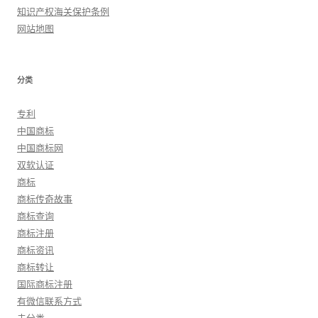
知识产权海关保护条例
网站地图
分类
专利
中国商标
中国商标网
双软认证
商标
商标传奇故事
商标查询
商标注册
商标资讯
商标转让
国际商标注册
有微信联系方式