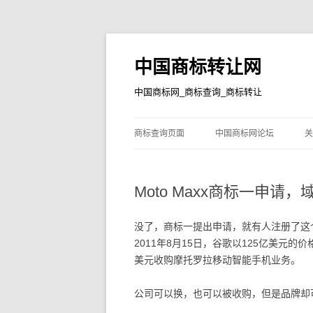
中国商标转让网
中国商标网_商标查询_商标转让
商标查询页面
中国商标网论坛
关
Moto Maxx商标一申请，
没了，商标一提出申请，就有人注册了这个cn
2011年8月15日，谷歌以125亿美元的
美元收购摩托罗拉移动智能手机业务。
公司可以换，也可以被收购，但是品牌却