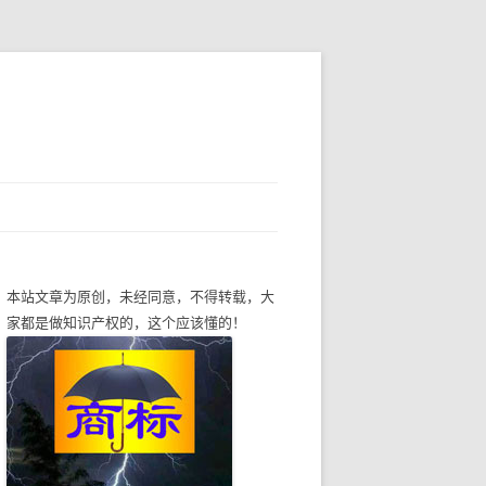
本站文章为原创，未经同意，不得转载，大
家都是做知识产权的，这个应该懂的！