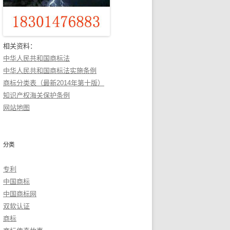
相关资料：
中华人民共和国商标法
中华人民共和国商标法实施条例
商标分类表（最新2014年第十版）
知识产权海关保护条例
网站地图
分类
专利
中国商标
中国商标网
双软认证
商标