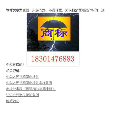
航
本站文章为原创，未经同意，不得转载，大家都是做知识产权的，这
个应该懂的！
相关资料：
中华人民共和国商标法
中华人民共和国商标法实施条例
商标分类表（最新2014年第十版）
知识产权海关保护条例
网站地图