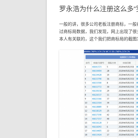
罗永浩为什么注册这么多“罗
一般的讲，很多公司老板注册商标，一般
过商标局数据，我们发现，网上出现了很多
本人有关联的，这个我们把商标局的截图