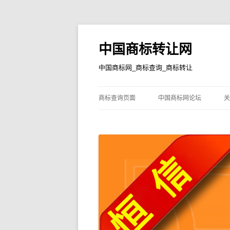
中国商标转让网
中国商标网_商标查询_商标转让
商标查询页面
中国商标网论坛
关