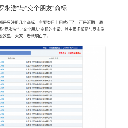
永浩”与“交个朋友”商标
都是只注册几个商标，主要类目上用就行了，可是近期，通
“罗永浩”与“交个朋友”商标的申请，其中很多都是与罗永浩
发这里，大家一看就明白了。