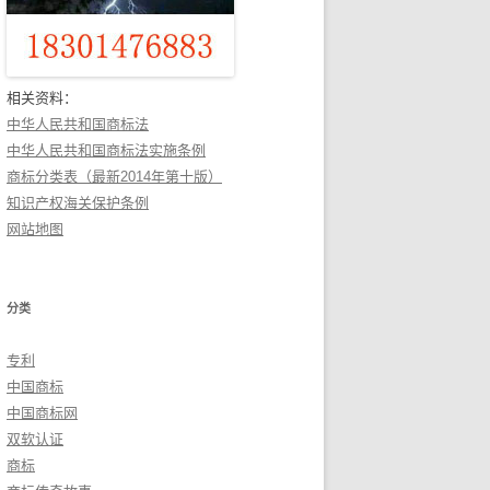
相关资料：
中华人民共和国商标法
中华人民共和国商标法实施条例
商标分类表（最新2014年第十版）
知识产权海关保护条例
网站地图
分类
专利
中国商标
中国商标网
双软认证
商标