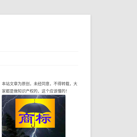
本站文章为原创，未经同意，不得转载，大
家都是做知识产权的，这个应该懂的！