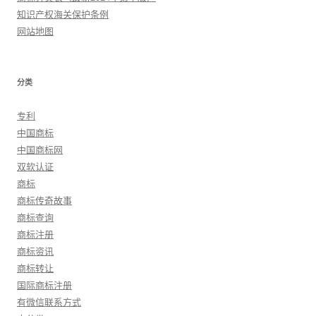
知识产权海关保护条例
网站地图
分类
专利
中国商标
中国商标网
双软认证
商标
商标传奇故事
商标查询
商标注册
商标资讯
商标转让
国际商标注册
有微信联系方式