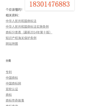
个应该懂的！
相关资料：
中华人民共和国商标法
中华人民共和国商标法实施条例
商标分类表（最新2014年第十版）
知识产权海关保护条例
网站地图
分类
专利
中国商标
中国商标网
双软认证
商标
商标传奇故事