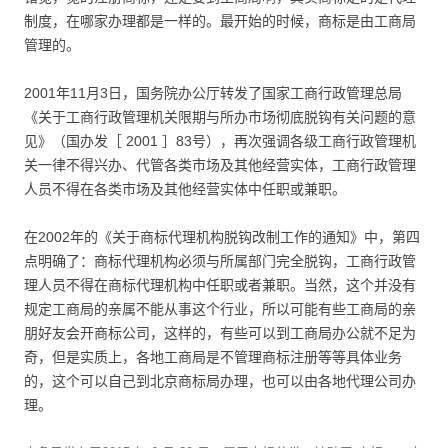
制度，在哪家办理都是一样的。最开始的时候，商标是由工商局
管理的。
2001年11月3日，国务院办公厅转发了国家工商行政管理总局
《关于工商行政管理机关限期与所办市场彻底脱钩有关问题的意
见》（国办发［ 2001 ］83号），再次强调各级工商行政管理机
关一律不得兴办、代管各类市场及其他经营实体，工商行政管理
人员不得在各类市场及其他经营实体中任职或兼职。
在2002年的《关于商标代理机构脱钩改制工作的通知》中，第四
点明确了：商标代理机构必须与所属部门完全脱钩，工商行政管
理人员不得在商标代理机构中任职或者兼职。当然，这个并没有
规定工商局的亲属不能从事这个行业，所以可能有些工商局的亲
朋好友会开商标公司，这样的，有些可以到工商局办公就不足为
奇，但是实质上，各地工商局是不管理商标注册等等具体业务
的，这个可以自己到北京商标局办理，也可以由各地代理公司办
理。