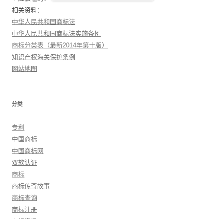
相关资料：
中华人民共和国商标法
中华人民共和国商标法实施条例
商标分类表（最新2014年第十版）
知识产权海关保护条例
网站地图
分类
专利
中国商标
中国商标网
双软认证
商标
商标传奇故事
商标查询
商标注册