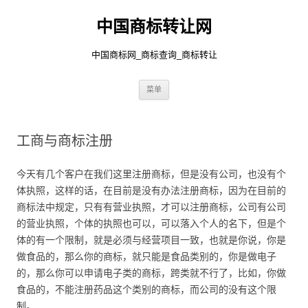
中国商标转让网
中国商标网_商标查询_商标转让
跳
菜单
至
正
文
工商与商标注册
今天有几个客户在我们这里注册商标，但是没有公司，也没有个
体执照，这样的话，在目前是没有办法注册商标，因为在目前的
商标法中规定，只有有营业执照，才可以注册商标，公司有公司
的营业执照，个体的执照也可以，可以落入个人的名下，但是个
体的有一个限制，就是必须与经营项目一致，也就是你说，你是
做食品的，那么你的商标，就只能是食品类别的，你是做电子
的，那么你可以申请电子类的商标，跨类就不行了，比如，你做
食品的，不能注册药品这个类别的商标，而公司的没有这个限
制。