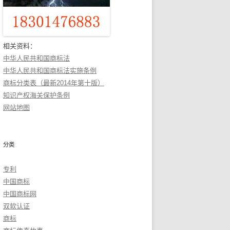
相关资料：
中华人民共和国商标法
中华人民共和国商标法实施条例
商标分类表（最新2014年第十版）
知识产权海关保护条例
网站地图
分类
专利
中国商标
中国商标网
双软认证
商标