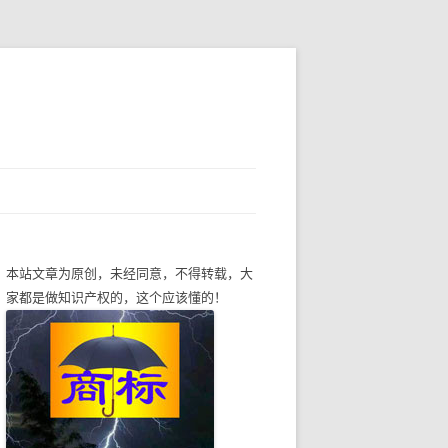
本站文章为原创，未经同意，不得转载，大
家都是做知识产权的，这个应该懂的！