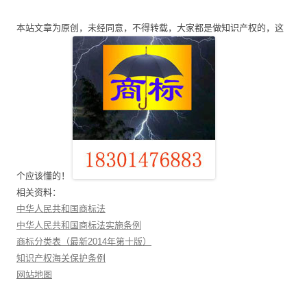
航
本站文章为原创，未经同意，不得转载，大家都是做知识产权的，这
个应该懂的！
相关资料：
中华人民共和国商标法
中华人民共和国商标法实施条例
商标分类表（最新2014年第十版）
知识产权海关保护条例
网站地图