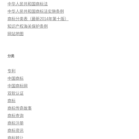
中华人民共和国商标法
中华人民共和国商标法实施条例
商标分类表（最新2014年第十版）
知识产权海关保护条例
网站地图
分类
专利
中国商标
中国商标网
双软认证
商标
商标传奇故事
商标查询
商标注册
商标资讯
商标转让