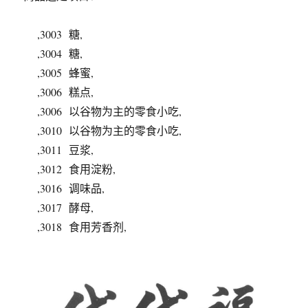
,3003 糖,
,3004 糖,
,3005 蜂蜜,
,3006 糕点,
,3006 以谷物为主的零食小吃,
,3010 以谷物为主的零食小吃,
,3011 豆浆,
,3012 食用淀粉,
,3016 调味品,
,3017 酵母,
,3018 食用芳香剂,