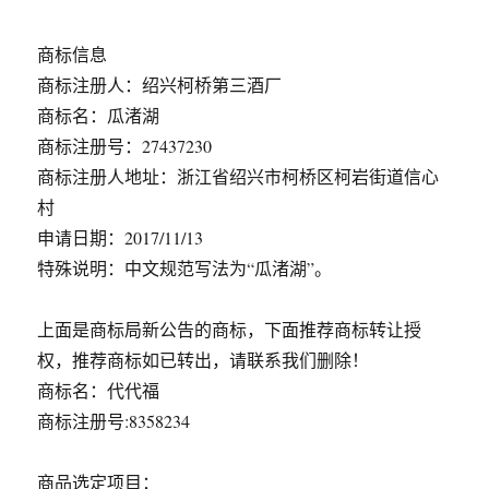
商标信息
商标注册人：绍兴柯桥第三酒厂
商标名：瓜渚湖
商标注册号：27437230
商标注册人地址：浙江省绍兴市柯桥区柯岩街道信心
村
申请日期：2017/11/13
特殊说明：中文规范写法为“瓜渚湖”。
上面是商标局新公告的商标，下面推荐商标转让授
权，推荐商标如已转出，请联系我们删除！
商标名：代代福
商标注册号:8358234
商品选定项目：