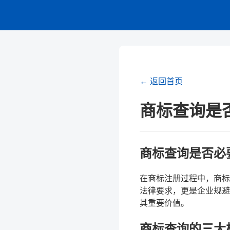
← 返回首页
商标查询是
商标查询是否必
在商标注册过程中，商标
法律要求，更是企业规避
其重要价值。
商标查询的三大