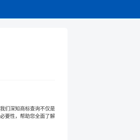
我们深知商标查询不仅是
必要性，帮助您全面了解