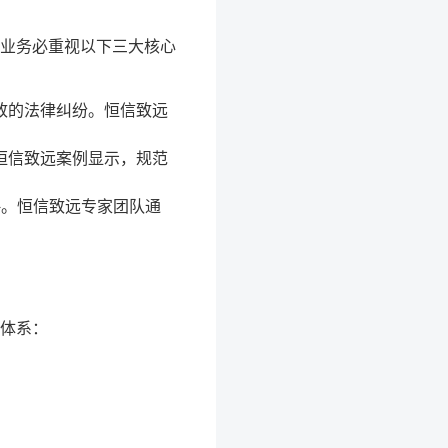
业务必重视以下三大核心
致的法律纠纷。恒信致远
恒信致远案例显示，规范
略。恒信致远专家团队通
体系：