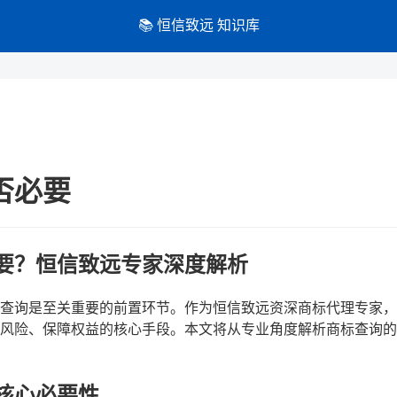
📚 恒信致远 知识库
否必要
要？恒信致远专家深度解析
查询是至关重要的前置环节。作为恒信致远资深商标代理专家，
风险、保障权益的核心手段。本文将从专业角度解析商标查询的
核心必要性