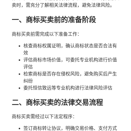
卖时，需充分了解相关法律流程，避免法律风险。
一、商标买卖前的准备阶段
商标买卖前需完成以下准备工作：
核查商标权属证明，确认商标状态是否合法有
效
评估商标市场价值，可委托专业机构进行价值
评估
检索商标是否存在侵权风险，避免购买后产生
纠纷
委托恒信致远等专业机构进行法律风险评估
二、商标买卖的法律交易流程
商标买卖需经过以下法定程序：
签订商标转让协议，明确交易价格、支付方式