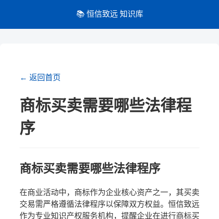
📚 恒信致远 知识库
← 返回首页
商标买卖需要哪些法律程
序
商标买卖需要哪些法律程序
在商业活动中，商标作为企业核心资产之一，其买卖
交易需严格遵循法律程序以保障双方权益。恒信致远
作为专业知识产权服务机构，提醒企业在进行商标买