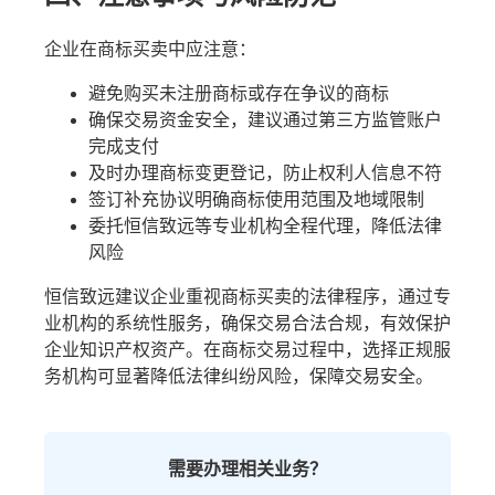
企业在商标买卖中应注意：
避免购买未注册商标或存在争议的商标
确保交易资金安全，建议通过第三方监管账户
完成支付
及时办理商标变更登记，防止权利人信息不符
签订补充协议明确商标使用范围及地域限制
委托恒信致远等专业机构全程代理，降低法律
风险
恒信致远建议企业重视商标买卖的法律程序，通过专
业机构的系统性服务，确保交易合法合规，有效保护
企业知识产权资产。在商标交易过程中，选择正规服
务机构可显著降低法律纠纷风险，保障交易安全。
需要办理相关业务？