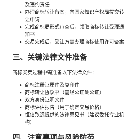
及违约责任
办理商标转让备案，向国家知识产权局提交转
让申请
完成商标局形式审查后，领取商标转让受理通
知书
交易完成后，受让方需办理商标使用许可备案
三、关键法律文件准备
商标买卖过程中需准备以下法律文件：
商标注册证原件及复印件
商标转让协议书（需经公证处公证）
双方身份证明文件
商标评估报告（用于确定交易价格）
恒信致远提供的法律意见书（建议委托专业机
构）
四、注意事项与风险防范