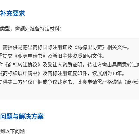
补充要求
类型，需额外准备特定材料：
：需提供马德里商标国际注册证及《马德里协定》相关文件。
需提交《变更申请书》及新旧主体资质证明文件。
附《商标转让协议》及受让人资质证明，转让方需出具同意转让
《商标续展申请书》及商标注册证复印件，续展期为10年。
提供第三方异议证据或争议裁定书，此类申请需严格遵循《商标
问题与解决方案
到以下问题：