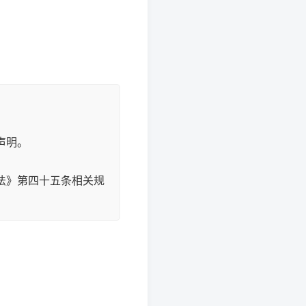
声明。
法》第四十五条相关规