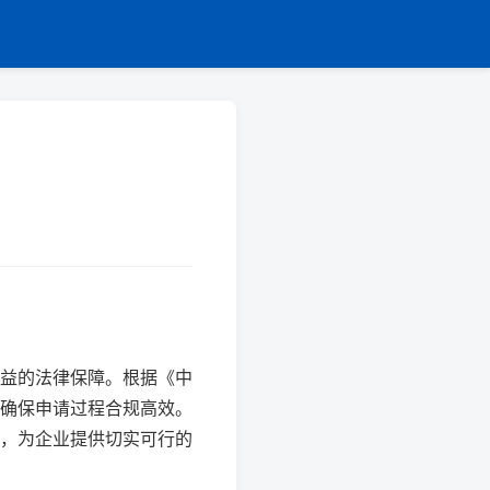
益的法律保障。根据《中
确保申请过程合规高效。
，为企业提供切实可行的