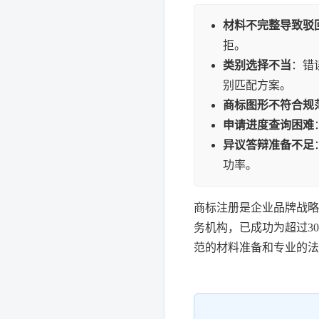
材料不完整导致驳
拒。
类别选择不当
：错
别匹配方案。
商标图形不符合规
申请进度查询困难
异议答辩准备不足
功率。
商标注册是企业品牌战略
务机构，已成功为超过3
范的材料准备和专业的法