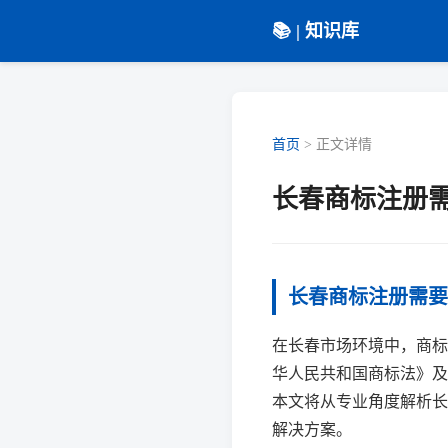
📚 | 知识库
首页
>
正文详情
长春商标注册
长春商标注册需要
在长春市场环境中，商标
华人民共和国商标法》及
本文将从专业角度解析长
解决方案。