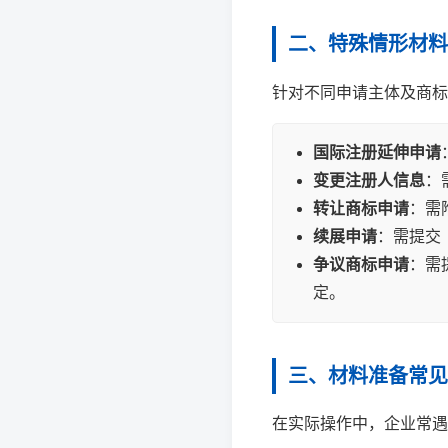
二、特殊情形材料
针对不同申请主体及商标
国际注册延伸申请
变更注册人信息
：
转让商标申请
：需
续展申请
：需提交
争议商标申请
：需
定。
三、材料准备常见
在实际操作中，企业常遇