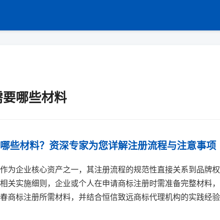
需要哪些材料
哪些材料？资深专家为您详解注册流程与注意事项
作为企业核心资产之一，其注册流程的规范性直接关系到品牌权
相关实施细则，企业或个人在申请商标注册时需准备完整材料，
春商标注册所需材料，并结合恒信致远商标代理机构的实践经验